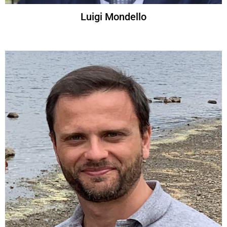
Luigi Mondello