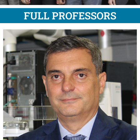
FULL PROFESSORS