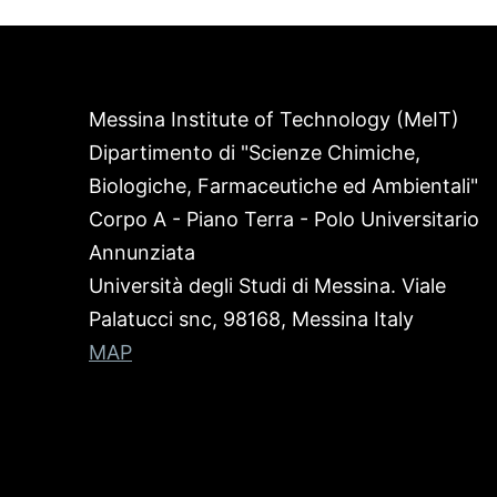
Messina Institute of Technology (MeIT)
Dipartimento di "Scienze Chimiche,
Biologiche, Farmaceutiche ed Ambientali"
Corpo A - Piano Terra - Polo Universitario
Annunziata
Università degli Studi di Messina. Viale
Palatucci snc, 98168, Messina Italy
MAP