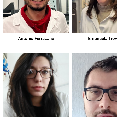
Antonio Ferracane
Emanuela Trov