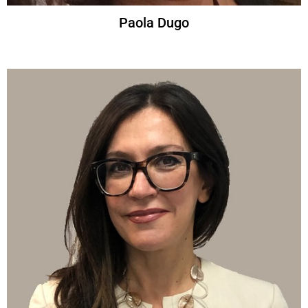
Paola Dugo