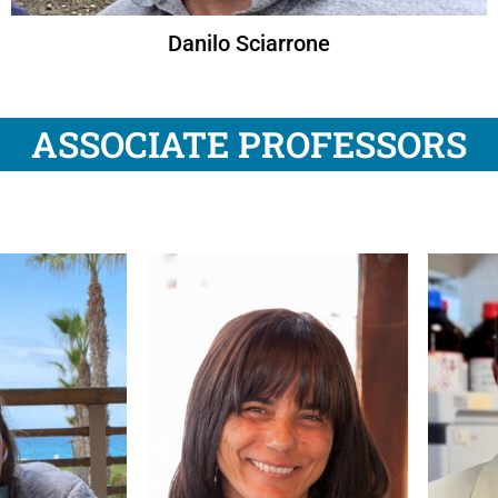
Danilo Sciarrone
ASSOCIATE PROFESSORS