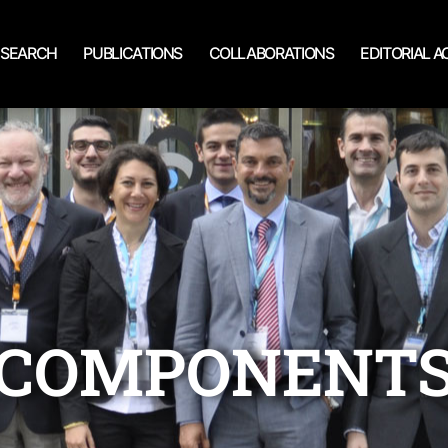
ESEARCH
PUBLICATIONS
COLLABORATIONS
EDITORIAL AC
COMPONENT