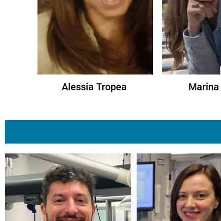
Alessia Tropea
Marina