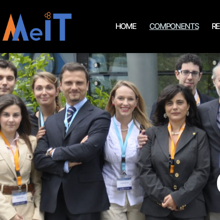
HOME
COMPONENTS
R