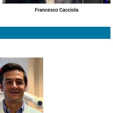
Francesco Cacciola