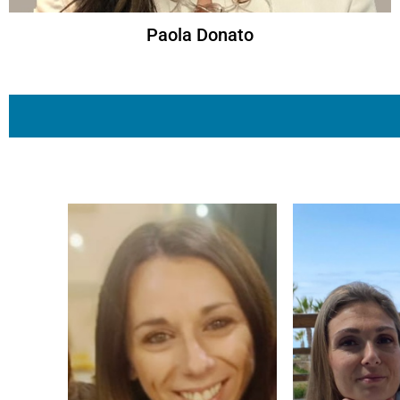
Paola Donato