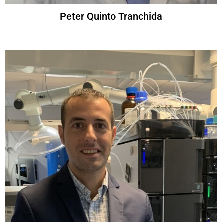
Peter Quinto Tranchida