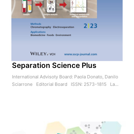
Separation Science Plus
International Advisoty Board: Paola Donato, Danilo
Sciarrone Editorial Board ISSN: 2573-1815 La...