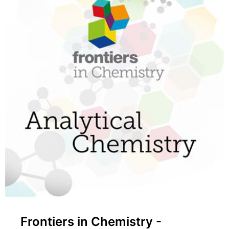
Frontiers in Chemistry -