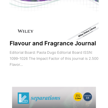
Flavour and Fragrance Journal
Editorial Board: Paola Dugo Editorial Board ISSN:
1099-1026 The Impact Factor of this journal is 2.500
Flavor...