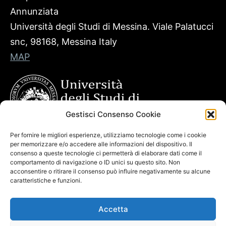
Annunziata
Università degli Studi di Messina. Viale Palatucci
snc, 98168, Messina Italy
MAP
Gestisci Consenso Cookie
Per fornire le migliori esperienze, utilizziamo tecnologie come i cookie
per memorizzare e/o accedere alle informazioni del dispositivo. Il
consenso a queste tecnologie ci permetterà di elaborare dati come il
comportamento di navigazione o ID unici su questo sito. Non
acconsentire o ritirare il consenso può influire negativamente su alcune
caratteristiche e funzioni.
Accetta