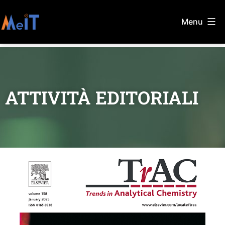
Menu
ATTIVITÀ EDITORIALI