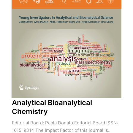
Analytical Bioanalytical
Chemistry
Editorial Board: Paola Donato Editorial Board ISSN:
1615-9314 The Impact Factor of this journal is...