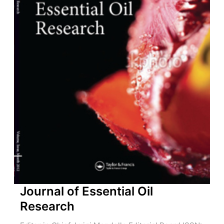
Journal of Essential Oil
Research