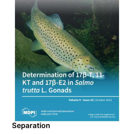
Separation